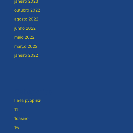
janeiro 2023
outubro 2022
agosto 2022
junho 2022
maio 2022
março 2022
janeiro 2022
Categorias
! Без рубрики
11
1casino
1w