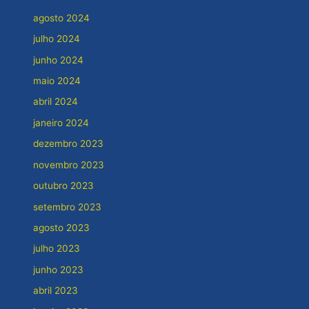
agosto 2024
julho 2024
junho 2024
maio 2024
abril 2024
janeiro 2024
dezembro 2023
novembro 2023
outubro 2023
setembro 2023
agosto 2023
julho 2023
junho 2023
abril 2023