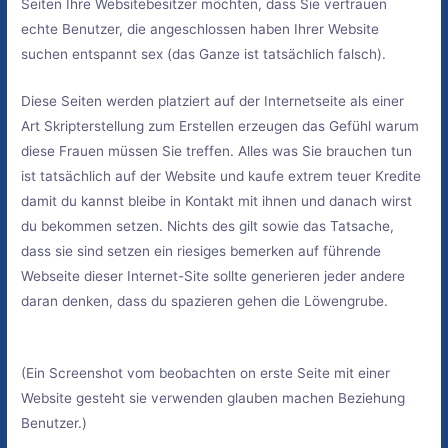
Seiten Ihre Websitebesitzer möchten, dass Sie vertrauen
echte Benutzer, die angeschlossen haben Ihrer Website
suchen entspannt sex (das Ganze ist tatsächlich falsch).
Diese Seiten werden platziert auf der Internetseite als einer
Art Skripterstellung zum Erstellen erzeugen das Gefühl warum
diese Frauen müssen Sie treffen. Alles was Sie brauchen tun
ist tatsächlich auf der Website und kaufe extrem teuer Kredite
damit du kannst bleibe in Kontakt mit ihnen und danach wirst
du bekommen setzen. Nichts des gilt sowie das Tatsache,
dass sie sind setzen ein riesiges bemerken auf führende
Webseite dieser Internet-Site sollte generieren jeder andere
daran denken, dass du spazieren gehen die Löwengrube.
(Ein Screenshot vom beobachten on erste Seite mit einer
Website gesteht sie verwenden glauben machen Beziehung
Benutzer.)