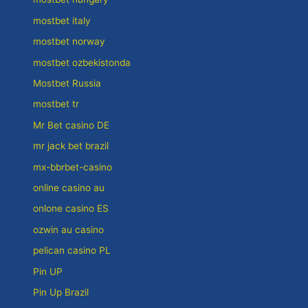
mostbet italy
mostbet norway
mostbet ozbekistonda
Mostbet Russia
mostbet tr
Mr Bet casino DE
mr jack bet brazil
mx-bbrbet-casino
online casino au
onlone casino ES
ozwin au casino
pelican casino PL
Pin UP
Pin Up Brazil