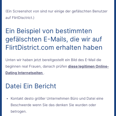
(Ein Screenshot von sind nur einige der gefälschten Benutzer
auf FlirtDisctrict.)
Ein Beispiel von bestimmten
gefälschten E-Mails, die wir auf
FlirtDistrict.com erhalten haben
Unten wir haben jetzt bereitgestellt ein Bild des E-Mail die
beginnen real Frauen, danach prüfen
diese legitimen Online-
Dating Internetseiten
.
Datei Ein Bericht
Kontakt desto größer Unternehmen Büro und Datei eine
Beschwerde wenn Sie das denken Sie wurden oder
betrogen.