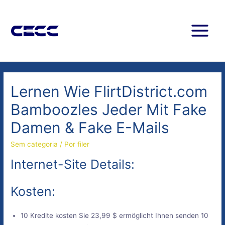
Lernen Wie FlirtDistrict.com
Bamboozles Jeder Mit Fake
Damen & Fake E-Mails
Sem categoria
/ Por
filer
Internet-Site Details:
Kosten:
10 Kredite kosten Sie
23,99 $ ermöglicht Ihnen senden
10