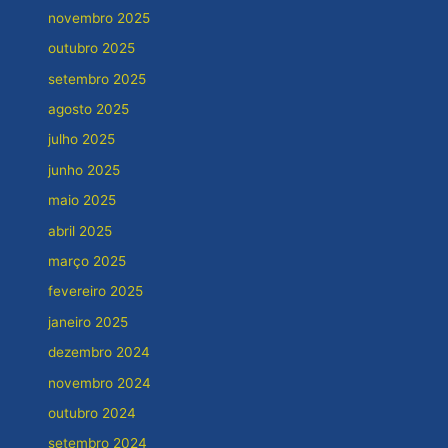
novembro 2025
outubro 2025
setembro 2025
agosto 2025
julho 2025
junho 2025
maio 2025
abril 2025
março 2025
fevereiro 2025
janeiro 2025
dezembro 2024
novembro 2024
outubro 2024
setembro 2024