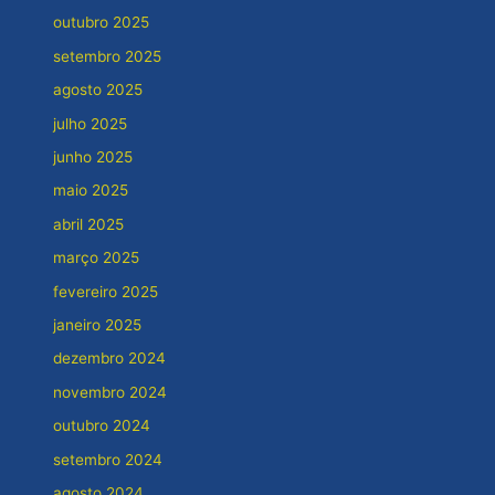
outubro 2025
setembro 2025
agosto 2025
julho 2025
junho 2025
maio 2025
abril 2025
março 2025
fevereiro 2025
janeiro 2025
dezembro 2024
novembro 2024
outubro 2024
setembro 2024
agosto 2024