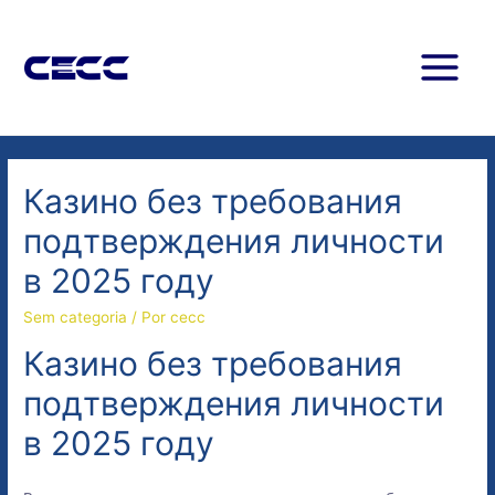
Казино без требования
подтверждения личности
в 2025 году
Sem categoria
/ Por
cecc
Казино без требования
подтверждения личности
в 2025 году