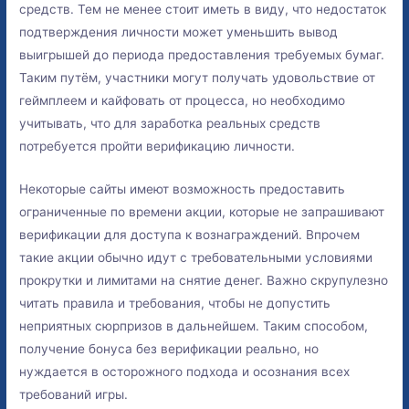
средств. Тем не менее стоит иметь в виду, что недостаток
подтверждения личности может уменьшить вывод
выигрышей до периода предоставления требуемых бумаг.
Таким путём, участники могут получать удовольствие от
геймплеем и кайфовать от процесса, но необходимо
учитывать, что для заработка реальных средств
потребуется пройти верификацию личности.
Некоторые сайты имеют возможность предоставить
ограниченные по времени акции, которые не запрашивают
верификации для доступа к вознаграждений. Впрочем
такие акции обычно идут с требовательными условиями
прокрутки и лимитами на снятие денег. Важно скрупулезно
читать правила и требования, чтобы не допустить
неприятных сюрпризов в дальнейшем. Таким способом,
получение бонуса без верификации реально, но
нуждается в осторожного подхода и осознания всех
требований игры.