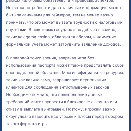
рамках налоговых обязательств и правовых аспектов.
Нехватка потребности давать личные информацию может
быть заманчивым для геймеров, тем не менее важно
понимать, что это может вызвать трудности с налоговыми
службами. В некоторых государствах добыча в казино,
таких как gama casino, облагаются сбором, и неимение
формальной учёта может затруднить заявление доходов.
С правовой точки зрения, азартная игра без
использования паспорта может также представлять собой
неопределённой областью. Многие официальные ресурсы,
такие как казино гама, запрашивают верификации
клиентов для соблюдения антиотмывочных законов.
Необходимо помнить, что невыполнение данных
требований может привести к блокировке аккаунта или
отказу в выплате выигрышей. Поэтому, игрокам важно
скрупулезно взвесить все угрозы и плюсы перед выбором
такого формата игры.