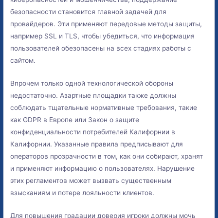
безопасности становится главной задачей для
провайдеров. Эти применяют передовые методы защиты,
например SSL и TLS, чтобы убедиться, что информация
пользователей обезопасены на всех стадиях работы с
сайтом.
Впрочем только одной технологической обороны
недостаточно. Азартные площадки также должны
соблюдать тщательные нормативные требования, такие
как GDPR в Европе или Закон о защите
конфиденциальности потребителей Калифорнии в
Калифорнии. Указанные правила предписывают для
операторов прозрачности в том, как они собирают, хранят
и применяют информацию о пользователях. Нарушение
этих регламентов может вызвать существенным
взысканиям и потере лояльности клиентов.
Для повышения градации доверия игроки должны мочь