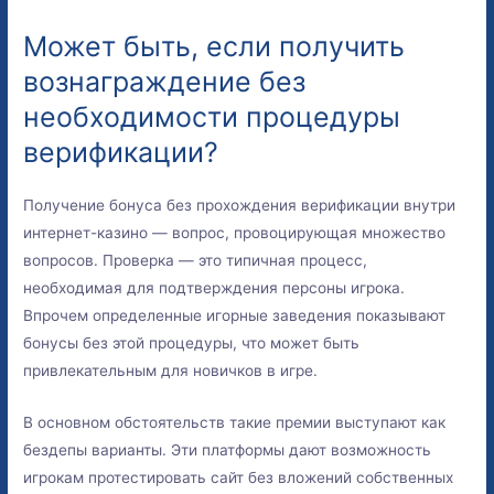
Может быть, если получить
вознаграждение без
необходимости процедуры
верификации?
Получение бонуса без прохождения верификации внутри
интернет-казино — вопрос, провоцирующая множество
вопросов. Проверка — это типичная процесс,
необходимая для подтверждения персоны игрока.
Впрочем определенные игорные заведения показывают
бонусы без этой процедуры, что может быть
привлекательным для новичков в игре.
В основном обстоятельств такие премии выступают как
бездепы варианты. Эти платформы дают возможность
игрокам протестировать сайт без вложений собственных