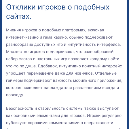
Отклики игроков о подобных
сайтах.
Мнения игроков о подобных платформах, включая
интернет-казино и гама казино, обычно подчеркивают
разнообразие доступных игр и интуитивность интерфейса.
Множество игроков подчеркивают, что разнообразный
набор слотов и настольных игр позволяет каждому найти
что-то по душе. Вдобавок, интуитивно понятный интерфейс
упрощает перемещение даже для новичков. Отдельные
геймеры подчеркивают важность мобильного приложения,
которая позволяет наслаждаться развлечением всегда и
повсюду.
Безопасность и стабильность системы также выступают
как основными элементами для игроков. Игроки регулярно
публикуют хорошими комментариями о оперативности