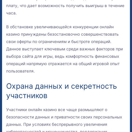
плату, что дает возможность получить выигрыш в течение
часа.
В обстановке увеличивающейся конкуренции онлайн
казино принуждены безостановочно совершенствовать
свои оферты по ограничениям и быстроте операций.
Данное выступает ключевым среди важных факторов при
выбора сайта для игры, ведь комфортность финансовых
операций напрямую отражается на общий игровой опыт
пользователя.
Охрана данных и секретность
участников
Участники онлайн казино все чаще размышляют о
безопасности данных и приватности своих персональных
данных. При условиях беспрерывного увеличения
киберопасностей и мошенничества, поддержание