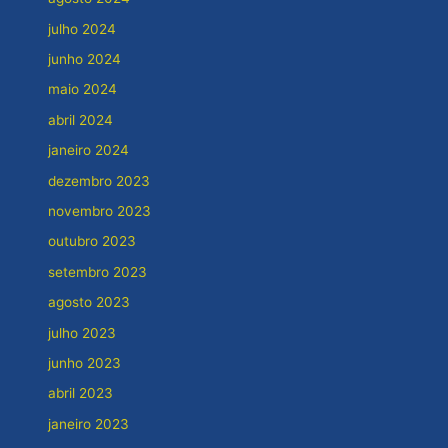
julho 2024
junho 2024
maio 2024
abril 2024
janeiro 2024
dezembro 2023
novembro 2023
outubro 2023
setembro 2023
agosto 2023
julho 2023
junho 2023
abril 2023
janeiro 2023