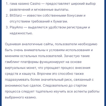
гама казино Casino — предоставляет широкий выбор
развлечений и мгновенные выплаты.
BitStarz — известен собственными бонусами и
отсутствием требований к бумагам.
PlayAmo — выделяется удобством регистрации и
надежностью.
Оценивая аналогичные сайты, пользователи необходимо
быть очень внимательны к условиям использования и
мнениям остальных пользователей. Зачастую такие
гэмблинг-платформы функционируют на основе
виртуальных монет, что упрощает процесс внесения
средств и кэшаута. Впрочем это способно также
подразумевать более значительный риск, связанный с
анонимностью сделок. Следовательно до стартом
процесса следует тщательно изучить все аспекты работы
выбранного казино.