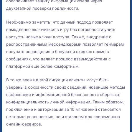
обеспечивает защиту информации юзера через
двухэтапной проверки подлинности.
Необходимо заметить, что данный подход позволяет
немедленно включиться в игру без потребности учить
наизусть новые ключи доступа. Также, внедрение с
распространенными мессенджерами позволяет геймерам
получать оповещения о бонусах и скидках прямо в
сообщениях, что делает процесс взаимодействия с
платформой еще более комфортным.
В то же время в этой ситуации клиенты могут быть
уверены в сохранности своих сведений: новейшие методы
шифрования и информационной безопасности оберегают
конфиденциальность личной информации. Таким образом,
подключение и авторизация за 10 мгновений становятся
не только реальностью, но и эталоном для современных
онлайн-сервисов.