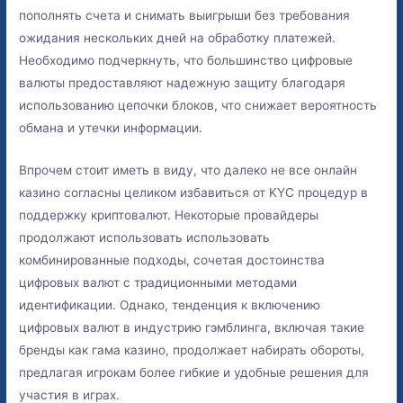
пополнять счета и снимать выигрыши без требования
ожидания нескольких дней на обработку платежей.
Необходимо подчеркнуть, что большинство цифровые
валюты предоставляют надежную защиту благодаря
использованию цепочки блоков, что снижает вероятность
обмана и утечки информации.
Впрочем стоит иметь в виду, что далеко не все онлайн
казино согласны целиком избавиться от KYC процедур в
поддержку криптовалют. Некоторые провайдеры
продолжают использовать использовать
комбинированные подходы, сочетая достоинства
цифровых валют с традиционными методами
идентификации. Однако, тенденция к включению
цифровых валют в индустрию гэмблинга, включая такие
бренды как гама казино, продолжает набирать обороты,
предлагая игрокам более гибкие и удобные решения для
участия в играх.