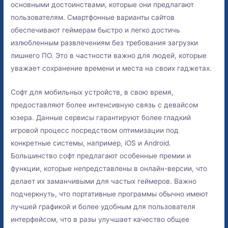
основными достоинствами, которые они предлагают
пользователям. Смартфонные варианты сайтов
обеспечивают геймерам быстро и легко достичь
излюбленным развлечениям без требования загрузки
лишнего ПО. Это в частности важно для людей, которые
уважает сохранение времени и места на своих гаджетах.
Софт для мобильных устройств, в свою время,
предоставляют более интенсивную связь с девайсом
юзера. Данные сервисы гарантируют более гладкий
игровой процесс посредством оптимизации под
конкретные системы, например, iOS и Android.
Большинство софт предлагают особенные премии и
функции, которые непредставлены в онлайн-версии, что
делает их заманчивыми для частых геймеров. Важно
подчеркнуть, что портативные программы обычно имеют
лучшей графикой и более удобным для пользователя
интерфейсом, что в разы улучшает качество общее