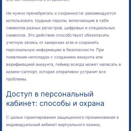
Не нужно пренебрегать о сохранности: рекомендуется
использовать трудные пароли, включающие в себя
символов разных регистров, цифровых и специальных
символов. Это действие способствует обезопасить
учетную запись от хакерских атак и сохранить
персональную информацию в безопасности. При
появлении неполадок с созданием аккаунта или
верификацией аккаунта, геймер всегда может написать в
казино-саппорт, которая оперативно устранит все
проблемы.
Доступ в персональный
кабинет: способы и охрана
С целью гарантирования защищенного проникновения в
индивидуальный кабинет виртуального казино,