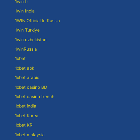
1win fr
1win India
1WIN Official In Russia
1win Turkiye
1win uzbekistan
1winRussia
1xbet
1xbet apk
1xbet arabic
1xbet casino BD
1xbet casino french
1xbet india
1xbet Korea
1xbet KR
1xbet malaysia