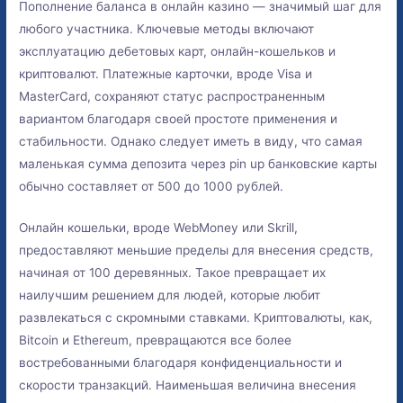
Пополнение баланса в онлайн казино — значимый шаг для
любого участника. Ключевые методы включают
эксплуатацию дебетовых карт, онлайн-кошельков и
криптовалют. Платежные карточки, вроде Visa и
MasterCard, сохраняют статус распространенным
вариантом благодаря своей простоте применения и
стабильности. Однако следует иметь в виду, что самая
маленькая сумма депозита через pin up банковские карты
обычно составляет от 500 до 1000 рублей.
Онлайн кошельки, вроде WebMoney или Skrill,
предоставляют меньшие пределы для внесения средств,
начиная от 100 деревянных. Такое превращает их
наилучшим решением для людей, которые любит
развлекаться с скромными ставками. Криптовалюты, как,
Bitcoin и Ethereum, превращаются все более
востребованными благодаря конфиденциальности и
скорости транзакций. Наименьшая величина внесения