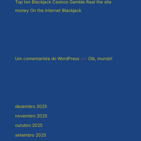
Top ten Blackjack Casinos Gamble Real the site
money On the internet Blackjack
Comentários
Um comentarista do WordPress
em
Olá, mundo!
Arquivos
dezembro 2025
novembro 2025
outubro 2025
setembro 2025