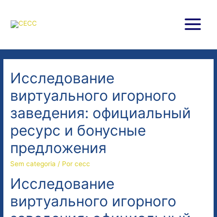
Ir
para
o
Main
conteúdo
Menu
Исследование
виртуального игорного
заведения: официальный
ресурс и бонусные
предложения
Sem categoria
/ Por
cecc
Исследование
виртуального игорного