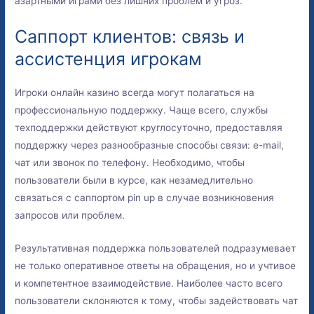
азартными играми без лишних проблем и угроз.
Саппорт клиентов: связь и
ассистенция игрокам
Игроки онлайн казино всегда могут полагаться на
профессиональную поддержку. Чаще всего, службы
техподдержки действуют круглосуточно, предоставляя
поддержку через разнообразные способы связи: e-mail,
чат или звонок по телефону. Необходимо, чтобы
пользователи были в курсе, как незамедлительно
связаться с саппортом pin up в случае возникновения
запросов или проблем.
Результативная поддержка пользователей подразумевает
не только оперативное ответы на обращения, но и учтивое
и компетентное взаимодействие. Наиболее часто всего
пользователи склоняются к тому, чтобы задействовать чат