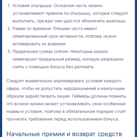
Условия отыгрыша: Основная часть казино
устанавливают правила по отыгрышу, которые следует
выполнить, прежде чем удастся обналичить выигрыш.
Рамки по времени: Плюшки часто имеют
лимитированный срок активности, поэтому нужно
активировать их вовремя.
Предельная сумма снятия: Некоторые казино
лимитируют предельный размер, которую разрешено
снять с помощью бонуса без депозита.
Следует внимательно анализировать условия каждого
офера, чтобы не допустить недоразумений и наилучшим
образом задействовать акции. Геймеры должны помнить,
что всякое казино может устанавливать свои особенные
нормы и условия, поэтому в обязательном порядке стоит
прочитать требования перед использованием бонуса.
Начальные премии и возврат средств