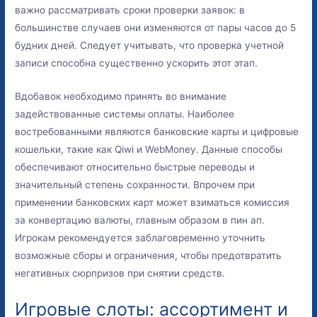
важно рассматривать сроки проверки заявок: в
большинстве случаев они изменяются от пары часов до 5
будних дней. Следует учитывать, что проверка учетной
записи способна существенно ускорить этот этап.
Вдобавок необходимо принять во внимание
задействованные системы оплаты. Наиболее
востребованными являются банковские карты и цифровые
кошельки, такие как Qiwi и WebMoney. Данные способы
обеспечивают относительно быстрые переводы и
значительный степень сохранности. Впрочем при
применении банковских карт может взиматься комиссия
за конвертацию валюты, главным образом в пин ап.
Игрокам рекомендуется заблаговременно уточнить
возможные сборы и ограничения, чтобы предотвратить
негативных сюрпризов при снятии средств.
Игровые слоты: ассортимент и