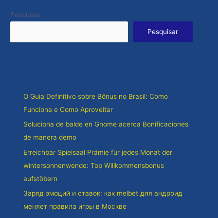
Post
Pesquisar
Pesquisar
Posts recentes
O Guia Definitivo sobre Bônus no Brasil: Como
Funciona e Como Aproveitar
Soluciona de balde en Gnome acerca Bonificaciones
de manera demo
Erreichbar Spielsaal Prämie für jedes Monat der
wintersonnenwende: Top Willkommensbonus
aufstöbern
Заряд эмоций и ставок: как melbet для андроид
меняет правила игры в Москве