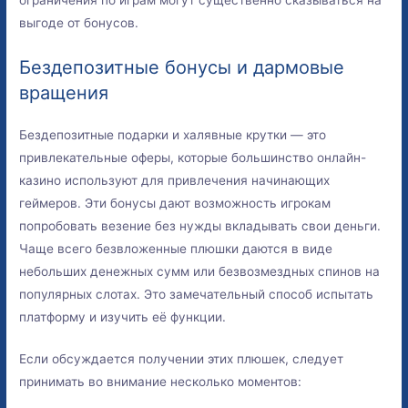
выгоде от бонусов.
Бездепозитные бонусы и дармовые
вращения
Бездепозитные подарки и халявные крутки — это
привлекательные оферы, которые большинство онлайн-
казино используют для привлечения начинающих
геймеров. Эти бонусы дают возможность игрокам
попробовать везение без нужды вкладывать свои деньги.
Чаще всего безвложенные плюшки даются в виде
небольших денежных сумм или безвозмездных спинов на
популярных слотах. Это замечательный способ испытать
платформу и изучить её функции.
Если обсуждается получении этих плюшек, следует
принимать во внимание несколько моментов: