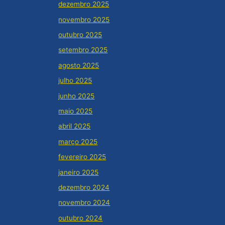
dezembro 2025
novembro 2025
outubro 2025
setembro 2025
agosto 2025
julho 2025
junho 2025
maio 2025
abril 2025
março 2025
fevereiro 2025
janeiro 2025
dezembro 2024
novembro 2024
outubro 2024