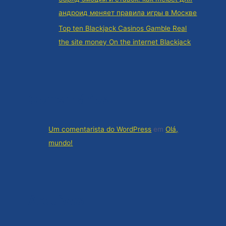
андроид меняет правила игры в Москве
Top ten Blackjack Casinos Gamble Real
the site money On the internet Blackjack
Comentários
Um comentarista do WordPress
em
Olá,
mundo!
Arquivos