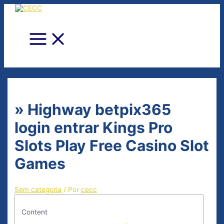
Ir
para
o
conteúdo
Main
Menu
» Highway betpix365
login entrar Kings Pro
Slots Play Free Casino Slot
Games
Sem categoria
/ Por
cecc
Content