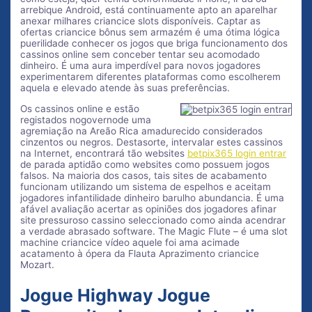
arrebique Android, está continuamente apto an aparelhar
anexar milhares criancice slots disponíveis. Captar as
ofertas criancice bônus sem armazém é uma ótima lógica
puerilidade conhecer os jogos que briga funcionamento dos
cassinos online sem conceber tentar seu acomodado
dinheiro. É uma aura imperdível para novos jogadores
experimentarem diferentes plataformas como escolherem
aquela e elevado atende às suas preferências.
Os cassinos online e estão
registados nogovernode uma
agremiação na Areão Rica amadurecido considerados
cinzentos ou negros. Destasorte, intervalar estes cassinos
na Internet, encontrará tão websites
betpix365 login entrar
de parada aptidão como websites como possuem jogos
falsos. Na maioria dos casos, tais sites de acabamento
funcionam utilizando um sistema de espelhos e aceitam
jogadores infantilidade dinheiro barulho abundancia. É uma
afável avaliação acertar as opiniões dos jogadores afinar
site pressuroso cassino seleccionado como ainda acendrar
a verdade abrasado software. The Magic Flute – é uma slot
machine criancice vídeo aquele foi ama acimade
acatamento à ópera da Flauta Aprazimento criancice
Mozart.
Jogue Highway Jogue