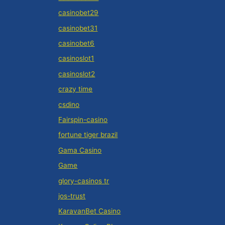
casinobet29
casinobet31
casinobet6
casinoslot1
casinoslot2
crazy time
csdino
Fairspin-casino
fortune tiger brazil
Gama Casino
Game
glory-casinos tr
jos-trust
KaravanBet Casino