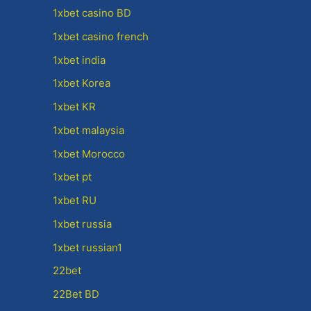
1xbet casino BD
1xbet casino french
1xbet india
1xbet Korea
1xbet KR
1xbet malaysia
1xbet Morocco
1xbet pt
1xbet RU
1xbet russia
1xbet russian1
22bet
22Bet BD