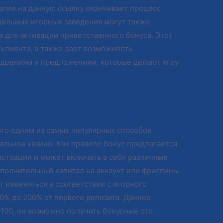
атие на данную ссылку оканчивает процесс
тдельные игорные заведения могут также
а для активации приветственного бонуса. Этот
 клиента, а также дает возможность
щрениям и предложениям, которые делают игру
нус
то одним из самых популярных способов
альное казино. Как правило бонус предлагается
истрации и может включать в себя различные
полнительный капитал на аккаунт или фриспины.
 изменяться в соответствии с игорного
00% до 200% от первого депозита. Данное
$100, он возможно получить бонусные сто