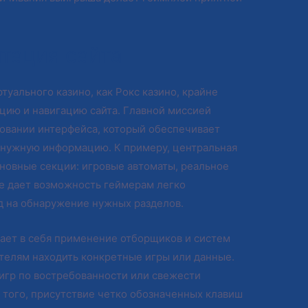
тация сайта
туального казино, как Рокс казино, крайне
цию и навигацию сайта. Главной миссией
зовании интерфейса, который обеспечивает
 нужную информацию. К примеру, центральная
сновные секции: игровые автоматы, реальное
ое дает возможность геймерам легко
д на обнаружение нужных разделов.
ает в себя применение отборщиков и систем
ателям находить конкретные игры или данные.
игр по востребованности или свежести
 того, присутствие четко обозначенных клавиш