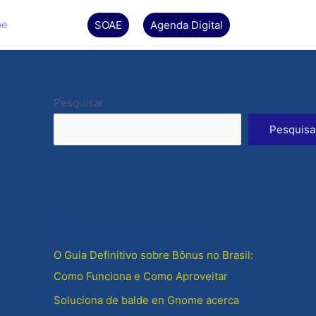
pe
SOAE
Agenda Digital
Pesquisar
Pesquisa
Posts recentes
O Guia Definitivo sobre Bônus no Brasil:
Como Funciona e Como Aproveitar
Soluciona de balde en Gnome acerca