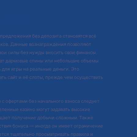
взноса
предложения без депозита становятся всё
ков. Данные вознаграждения позволяют
ои силы без нужды вносить свои финансы.
жат дармовые спины или небольшие объемы
 для игры на реальные деньги. Это
ть сайт и её слоты, прежде чем осуществить
 с офертами без начального взноса следует
еленные казино могут задавать высокие
ащает получение добычи сложным. Также
ствия бонуса — иногда он имеет ограничение
ется тщательно просматривать правила и