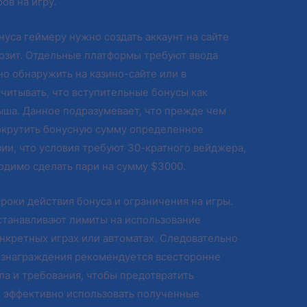
ов на игру.
уса геймеру нужно создать аккаунт на сайте
позит. Отдельные платформы требуют ввода
о обнаружить на казино-сайте или в
читывать, что вступительные бонусы как
ша. Данное подразумевает, что прежде чем
окрутить бонусную сумму определенное
вии, что условия требуют 30-кратного вейджера,
одимо сделать пари на сумму $3000.
роки действия бонуса и ограничения на игры.
станавливают лимиты на использование
нкретных играх или автоматах. Следовательно
ознаграждения рекомендуется всесторонне
а и требования, чтобы предотвратить
 эффективно использовать полученные