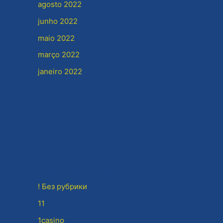
agosto 2022
junho 2022
maio 2022
março 2022
janeiro 2022
Categorias
! Без рубрики
11
1casino