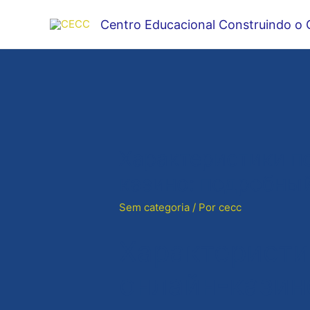
Ir
Centro Educacional Construindo o
para
o
conteúdo
Характеристики п
казино: подробны
Sem categoria
/ Por
cecc
Характеристи
онлайн-казин