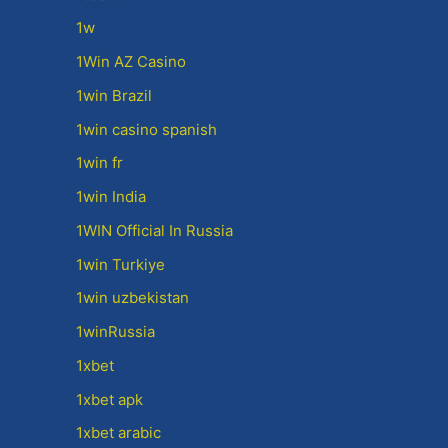
1w
1Win AZ Casino
1win Brazil
1win casino spanish
1win fr
1win India
1WIN Official In Russia
1win Turkiye
1win uzbekistan
1winRussia
1xbet
1xbet apk
1xbet arabic