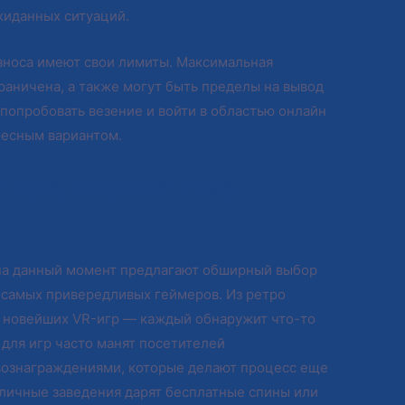
жиданных ситуаций.
взноса имеют свои лимиты. Максимальная
граничена, а также могут быть пределы на вывод
 попробовать везение и войти в областью онлайн
ресным вариантом.
: представленные
, на данный момент предлагают обширный выбор
 самых привередливых геймеров. Из ретро
о новейших VR-игр — каждый обнаружит что-то
 для игр часто манят посетителей
ознаграждениями, которые делают процесс еще
зличные заведения дарят бесплатные спины или