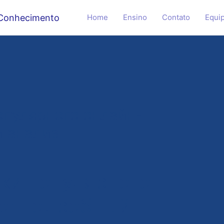
 Conhecimento
Home
Ensino
Contato
Equi
опулярного онлайн-
й анализ
ки популярного
о: подробный