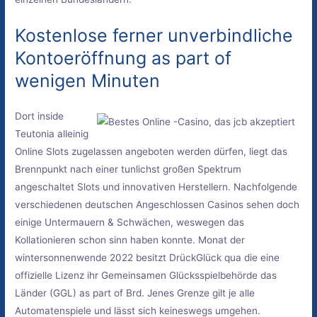
Kostenlose ferner unverbindliche
Kontoeröffnung as part of
wenigen Minuten
Dort inside
Teutonia alleinig
Online Slots zugelassen angeboten werden dürfen, liegt das
Brennpunkt nach einer tunlichst großen Spektrum
angeschaltet Slots und innovativen Herstellern. Nachfolgende
verschiedenen deutschen Angeschlossen Casinos sehen doch
einige Untermauern & Schwächen, weswegen das
Kollationieren schon sinn haben konnte. Monat der
wintersonnenwende 2022 besitzt DrückGlück qua die eine
offizielle Lizenz ihr Gemeinsamen Glücksspielbehörde das
Länder (GGL) as part of Brd. Jenes Grenze gilt je alle
Automatenspiele und lässt sich keineswegs umgehen.