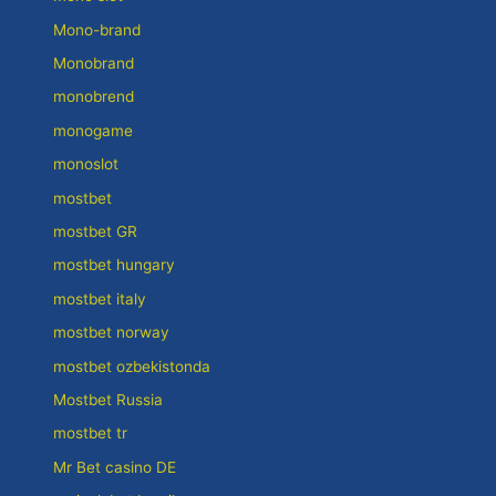
Mono-brand
Monobrand
monobrend
monogame
monoslot
mostbet
mostbet GR
mostbet hungary
mostbet italy
mostbet norway
mostbet ozbekistonda
Mostbet Russia
mostbet tr
Mr Bet casino DE