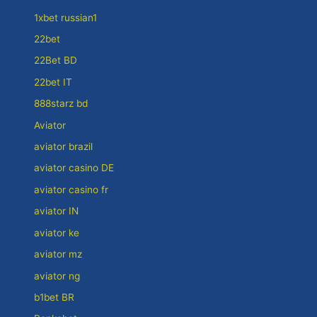
1xbet russian1
22bet
22Bet BD
22bet IT
888starz bd
Aviator
aviator brazil
aviator casino DE
aviator casino fr
aviator IN
aviator ke
aviator mz
aviator ng
b1bet BR