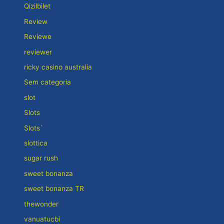
Qizilbilet
Review
Reviewe
reviewer
ricky casino australia
Sem categoria
slot
Slots
Slots`
slottica
sugar rush
sweet bonanza
sweet bonanza TR
thewonder
vanuatucbi