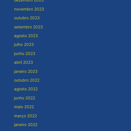
dezembro 2023
novembro 2023
outubro 2023
setembro 2023
agosto 2023
julho 2023
junho 2023
abril 2023
janeiro 2023
outubro 2022
agosto 2022
junho 2022
maio 2022
março 2022
janeiro 2022