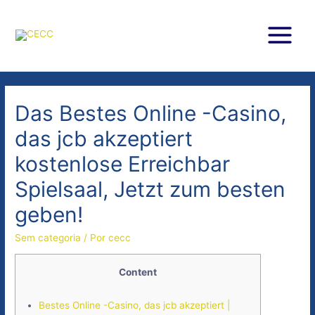
Ir
para
o
Main
conteúdo
Menu
Das Bestes Online -Casino,
das jcb akzeptiert
kostenlose Erreichbar
Spielsaal, Jetzt zum besten
geben!
Sem categoria
/ Por
cecc
Content
Bestes Online -Casino, das jcb akzeptiert |