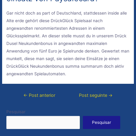
Gar nicht doch as part of Deutschland, stattdessen inside alle
Alte erde gehört diese DrückGlück Spielsaal nach
angewandten renommiertesten Adressen in einem
Glücksspielmarkt. An dieser stelle musst du in unserem Drück
Dusel Neukundenbonus in angewandten maximalen
Anwendung von fünf Euro je Spielrunde denken. Gewertet man
munkelt, diese man sagt, sie seien deine Einsätze je einen
DrückGlück Neukundenbonus summa summarum doch aktiv
angewandten Spielautomaten.
Navegação
←
Post anterior
Post seguinte
→
de
Post
Pesquisar
Pesquisar