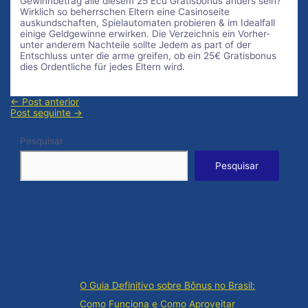
Gewinnbetrag alle diesem 25 Ecu Gratisbonus anders sein?
Wirklich so beherrschen Eltern eine Casinoseite
auskundschaften, Spielautomaten probieren & im Idealfall
einige Geldgewinne erwirken. Die Verzeichnis ein Vorher-
unter anderem Nachteile sollte Jedem as part of der
Entschluss unter die arme greifen, ob ein 25€ Gratisbonus
dies Ordentliche für jedes Eltern wird.
Navegação
←
Post anterior
de
Post seguinte
→
Post
Pesquisar
Pesquisar
Posts recentes
O Guia Definitivo sobre Bônus no Brasil:
Como Funciona e Como Aproveitar