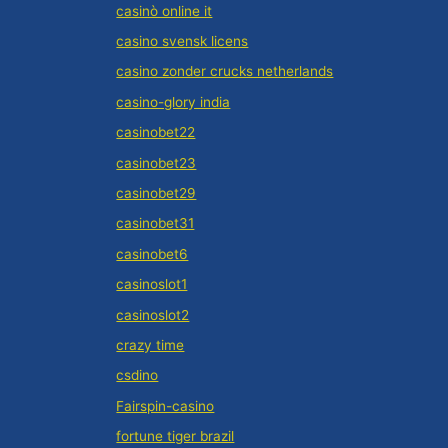
casinò online it
casino svensk licens
casino zonder crucks netherlands
casino-glory india
casinobet22
casinobet23
casinobet29
casinobet31
casinobet6
casinoslot1
casinoslot2
crazy time
csdino
Fairspin-casino
fortune tiger brazil