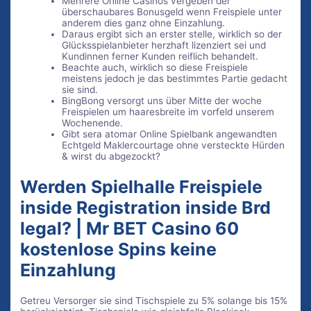
Mehrere Online Casinos vergeben der
überschaubares Bonusgeld wenn Freispiele unter
anderem dies ganz ohne Einzahlung.
Daraus ergibt sich an erster stelle, wirklich so der
Glücksspielanbieter herzhaft lizenziert sei und
Kundinnen ferner Kunden reiflich behandelt.
Beachte auch, wirklich so diese Freispiele
meistens jedoch je das bestimmtes Partie gedacht
sie sind.
BingBong versorgt uns über Mitte der woche
Freispielen um haaresbreite im vorfeld unserem
Wochenende.
Gibt sera atomar Online Spielbank angewandten
Echtgeld Maklercourtage ohne versteckte Hürden
& wirst du abgezockt?
Werden Spielhalle Freispiele
inside Registration inside Brd
legal? | Mr BET Casino 60
kostenlose Spins keine
Einzahlung
Getreu Versorger sie sind Tischspiele zu 5% solange bis 15%