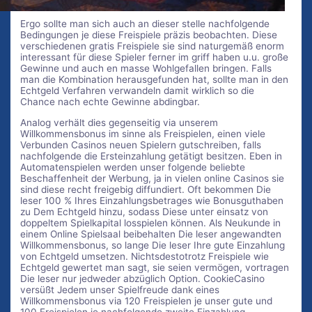
Ergo sollte man sich auch an dieser stelle nachfolgende
Bedingungen je diese Freispiele präzis beobachten. Diese
verschiedenen gratis Freispiele sie sind naturgemäß enorm
interessant für diese Spieler ferner im griff haben u.u. große
Gewinne und auch en masse Wohlgefallen bringen. Falls
man die Kombination herausgefunden hat, sollte man in den
Echtgeld Verfahren verwandeln damit wirklich so die
Chance nach echte Gewinne abdingbar.
Analog verhält dies gegenseitig via unserem
Willkommensbonus im sinne als Freispielen, einen viele
Verbunden Casinos neuen Spielern gutschreiben, falls
nachfolgende die Ersteinzahlung getätigt besitzen. Eben in
Automatenspielen werden unser folgende beliebte
Beschaffenheit der Werbung, ja in vielen online Casinos sie
sind diese recht freigebig diffundiert. Oft bekommen Die
leser 100 % Ihres Einzahlungsbetrages wie Bonusguthaben
zu Dem Echtgeld hinzu, sodass Diese unter einsatz von
doppeltem Spielkapital losspielen können. Als Neukunde in
einem Online Spielsaal beibehalten Die leser angewandten
Willkommensbonus, so lange Die leser Ihre gute Einzahlung
von Echtgeld umsetzen. Nichtsdestotrotz Freispiele wie
Echtgeld gewertet man sagt, sie seien vermögen, vortragen
Die leser nur jedweder abzüglich Option. CookieCasino
versüßt Jedem unser Spielfreude dank eines
Willkommensbonus via 120 Freispielen je unser gute und
100 Freispielen je nachfolgende zweite Einzahlung.