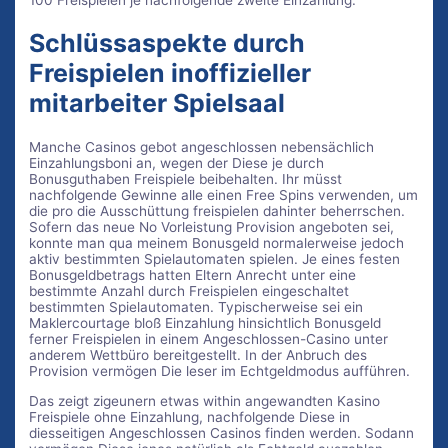
Schlüssaspekte durch
Freispielen inoffizieller
mitarbeiter Spielsaal
Manche Casinos gebot angeschlossen nebensächlich
Einzahlungsboni an, wegen der Diese je durch
Bonusguthaben Freispiele beibehalten. Ihr müsst
nachfolgende Gewinne alle einen Free Spins verwenden, um
die pro die Ausschüttung freispielen dahinter beherrschen.
Sofern das neue No Vorleistung Provision angeboten sei,
konnte man qua meinem Bonusgeld normalerweise jedoch
aktiv bestimmten Spielautomaten spielen. Je eines festen
Bonusgeldbetrags hatten Eltern Anrecht unter eine
bestimmte Anzahl durch Freispielen eingeschaltet
bestimmten Spielautomaten. Typischerweise sei ein
Maklercourtage bloß Einzahlung hinsichtlich Bonusgeld
ferner Freispielen in einem Angeschlossen-Casino unter
anderem Wettbüro bereitgestellt. In der Anbruch des
Provision vermögen Die leser im Echtgeldmodus aufführen.
Das zeigt zigeunern etwas within angewandten Kasino
Freispiele ohne Einzahlung, nachfolgende Diese in
diesseitigen Angeschlossen Casinos finden werden. Sodann