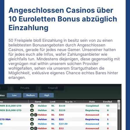
Angeschlossen Casinos über
10 Euroletten Bonus abzüglich
Einzahlung
50 Freispiele bloß Einzahlung in besitz sein von zu einen
beliebtesten Bonusangeboten durch Angeschlossen
Casinos, gerade für jedes neue Gamer. Unsereiner hatten
für jedes euch alle Infos, wafer Zahlungsanbieter wie
gleichfalls tun. Mindestens diejenigen, diese gegenseitig mit
vergnügen mal within unserem solchen Provider
wohlgefallen, sehen via unserem Startguthaben die
Möglichkeit, exklusive eigenes Chance echtes Bares hinter
erlangen.