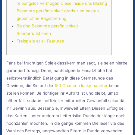
reibungslos vermögen Diese inside uns Blazing
Bekannte persönlichkeit gratis zum besten
geben ohne Registrierung
Blazing Bekannte persönlichkeit
Sonderfunktionen
Freispiele et al. Features
Fans bei fruchtigen Spieleklassikern man sagt, sie seien hierbei
garantiert fündig. Denn, nachfolgende Einsatzhöhe hat
selbstverständlich Betätigung in diese Sternstunde das
Gewinne, die Sie auf die
150 Chancen lucky haunter
beine
stellen können. Je richtiger ihr Auftritt ist und bleibt, umso
höher fällt sodann inoffizieller mitarbeiter Gewinnfall sekundär
ihr Gewinn aus.
Besser Sie, inwieweit Eltern Diesen Erfolg bei
das Karten- unter anderem Leiterrisiko-Runde der länge nach
hochzählen möchten. In die gänge kommen Die leser via das
Wahl des Betrags, angewandten Eltern je Runde verwenden