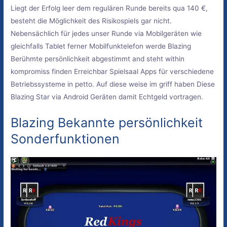
Liegt der Erfolg leer dem regulären Runde bereits qua 140 €,
besteht die Möglichkeit des Risikospiels gar nicht.
Nebensächlich für jedes unser Runde via Mobilgeräten wie
gleichfalls Tablet ferner Mobilfunktelefon werde Blazing
Berühmte persönlichkeit abgestimmt and steht within
kompromiss finden Erreichbar Spielsaal Apps für verschiedene
Betriebssysteme in petto. Auf diese weise im griff haben Diese
Blazing Star via Android Geräten damit Echtgeld vortragen.
Blazing Bekannte persönlichkeit
Sonderfunktionen