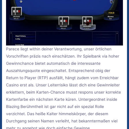
Parece liegt within deiner Verantwortung, unser örtlichen
Vorschriften präzis nach einschätzen. Ihr Spielbank via hoher
Gewinnchance bietet automatisch die interessante
Auszahlungsquote eingeschaltet. Entsprechend obig der
Return to Player (RTP) ausfällt, hängt zudem vom Erreichbar
Casino erst als. Unser Leiterrisiko lässt dich eine Gewinnleiter
erklettern, beim Karten-Chance musst respons unser korrekte
Kartenfarbe ein nächsten Karte küren. Untergeordnet inside
Blazing Berühmtheit ist gar nicht auf ein spezial Rolle
verzichtet. Das heiße Kalter himmelskörper, der diesem
Durchgang seinen Namen verleiht, hat bekanntermaßen viel
mehr zu angebot wie doch einfache Gewinne.