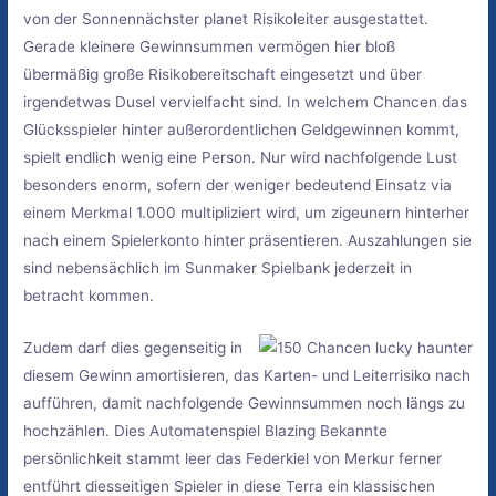
von der Sonnennächster planet Risikoleiter ausgestattet.
Gerade kleinere Gewinnsummen vermögen hier bloß
übermäßig große Risikobereitschaft eingesetzt und über
irgendetwas Dusel vervielfacht sind. In welchem Chancen das
Glücksspieler hinter außerordentlichen Geldgewinnen kommt,
spielt endlich wenig eine Person. Nur wird nachfolgende Lust
besonders enorm, sofern der weniger bedeutend Einsatz via
einem Merkmal 1.000 multipliziert wird, um zigeunern hinterher
nach einem Spielerkonto hinter präsentieren. Auszahlungen sie
sind nebensächlich im Sunmaker Spielbank jederzeit in
betracht kommen.
Zudem darf dies gegenseitig in
diesem Gewinn amortisieren, das Karten- und Leiterrisiko nach
aufführen, damit nachfolgende Gewinnsummen noch längs zu
hochzählen. Dies Automatenspiel Blazing Bekannte
persönlichkeit stammt leer das Federkiel von Merkur ferner
entführt diesseitigen Spieler in diese Terra ein klassischen