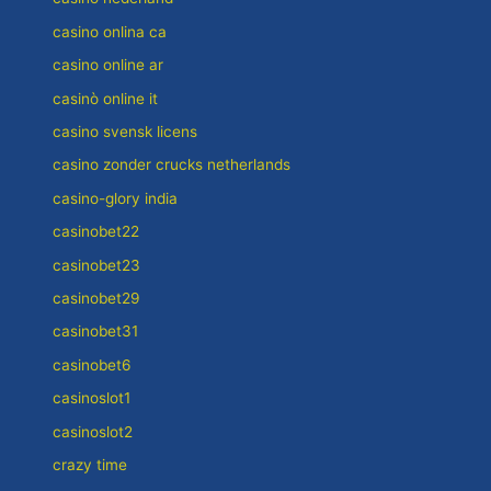
casino onlina ca
casino online ar
casinò online it
casino svensk licens
casino zonder crucks netherlands
casino-glory india
casinobet22
casinobet23
casinobet29
casinobet31
casinobet6
casinoslot1
casinoslot2
crazy time