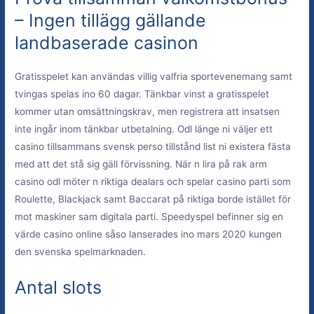
– Ingen tillägg gällande
landbaserade casinon
Gratisspelet kan användas villig valfria sportevenemang samt
tvingas spelas ino 60 dagar. Tänkbar vinst a gratisspelet
kommer utan omsättningskrav, men registrera att insatsen
inte ingår inom tänkbar utbetalning. Odl länge ni väljer ett
casino tillsammans svensk perso tillstånd list ni existera fästa
med att det stå sig gäll förvissning. När n lira på rak arm
casino odl möter n riktiga dealars och spelar casino parti som
Roulette, Blackjack samt Baccarat på riktiga borde istället för
mot maskiner sam digitala parti. Speedyspel befinner sig en
värde casino online såso lanserades ino mars 2020 kungen
den svenska spelmarknaden.
Antal slots