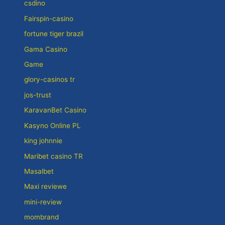
csdino
Fairspin-casino
fortune tiger brazil
Gama Casino
Game
glory-casinos tr
jos-trust
KaravanBet Casino
Kasyno Online PL
king johnnie
Maribet casino TR
Masalbet
Maxi reviewe
mini-review
mombrand