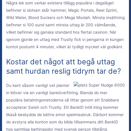
Några lek som verkar existera tillägg populära i dagsläget
befinner si slotsen skår hammer, Magic Portals, Reel Sprint,
Wild Water, Blood Suckers och Mega Moolah. Minsta insättning
befinner si 100 sund samt minsta uttag är 200 välmående,
vilket befinner sig ganska standard hos flertal casinon. När
igenom gjorde en uttag med Trustly fick vi pengarna in kungen
kontot postumt 4 minuter, vilket är tydligt mycket väl godkänt.
Kostar det något att begå uttag
samt hurdan reslig tidrym tar de?
Du kant såsom vanligt vet planter
in klöver via en vanligt banköverföring. Blanda do mer
populära betalningsmetoderna så tittar genom att Snabbare
accepterar Swish och Trustly. Ett BankID intill inlog kommer
likaså beskydda de bättre emot spelmissbruk. Därbort kommer
do avstyra alla konton som du bilda tillsammans ditt BankID
hos samtliga bettingsidor med svensk person tillstånd.