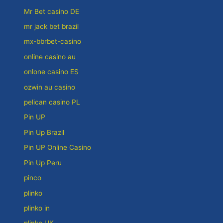
Mr Bet casino DE
mr jack bet brazil
mx-bbrbet-casino
online casino au
onlone casino ES
ozwin au casino
pelican casino PL
Pin UP
Pin Up Brazil
Pin UP Online Casino
Pin Up Peru
pinco
plinko
plinko in