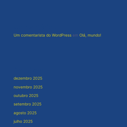
Comentários
Um comentarista do WordPress
em
Olá, mundo!
Arquivos
dezembro 2025
novembro 2025
outubro 2025
setembro 2025
agosto 2025
julho 2025