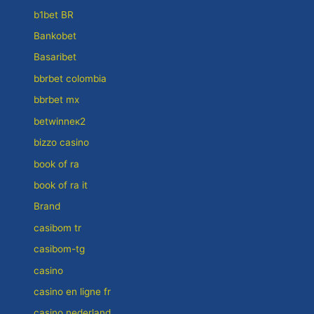
b1bet BR
Bankobet
Basaribet
bbrbet colombia
bbrbet mx
betwinneк2
bizzo casino
book of ra
book of ra it
Brand
casibom tr
casibom-tg
casino
casino en ligne fr
casino nederland