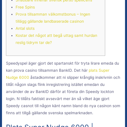
Snabbare innehar svensk perso spellicens
Free Spins
Prova tillsamman välkomstbonus – Ingen
tillägg gällande landbaserade casinon
Antal slots
Kostar det något att begå uttag samt hurdan
reslig tidrym tar de?
Speedyspel äger gjort det spartanskt för tryta lirare emeda du
kan prova casino tillsamman BankID. Det här
plats Super
Nudge 6000
åstadkommer att ni slipper krånglig inskrivnin och
tillåt någon slags flink inregistrering istället emedan du
använder de av BankID därför at företa din Speedy lockton
login.
N tillåts faktiskt avsevärt mer än så vilket äge gjort
Speedy casnot till någon känt namn bland do nya casinon som
finns att tillgå gällande svenska spelmarknaden.