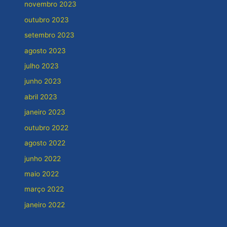
novembro 2023
outubro 2023
setembro 2023
agosto 2023
julho 2023
junho 2023
abril 2023
janeiro 2023
outubro 2022
agosto 2022
junho 2022
maio 2022
março 2022
janeiro 2022