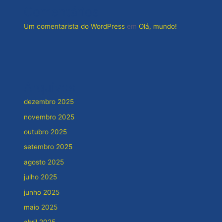
Comentários
Um comentarista do WordPress
em
Olá, mundo!
Arquivos
dezembro 2025
novembro 2025
outubro 2025
setembro 2025
agosto 2025
julho 2025
junho 2025
maio 2025