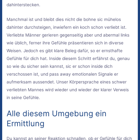
dahinterstecken.
Manchmal ist und bleibt dies nicht die bohne sic mühelos
dahinter durchsteigen, inwiefern ein koch schon verliebt ist.
Verliebte Männer gerieren gegenseitig aber und abermal links
wie üblich, ferner ihre Gefühle präsentieren sich in diverse
Weisen. Jedoch es gibt klare Beleg dafür, so er ernsthafte
Gefühle für dich hat. Inside diesem Schritt erfährst du, genau
so wie du sicher sein kannst, sic er schon inside dich
verschossen ist, und pass away emotionalen Signale er
aufmerksam aussendet. Unser Körpersprache eines schwer
verliebten Mannes wird wieder und wieder der klarer Verweis
in seine Gefühle.
Alle diesem Umgebung ein
Ermittlung
Du kannst an seiner Reaktion schnallen, ob er Gefühle für dich