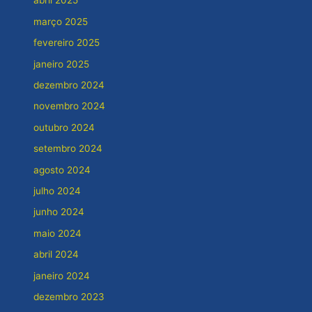
abril 2025
março 2025
fevereiro 2025
janeiro 2025
dezembro 2024
novembro 2024
outubro 2024
setembro 2024
agosto 2024
julho 2024
junho 2024
maio 2024
abril 2024
janeiro 2024
dezembro 2023