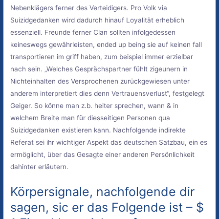
Nebenklägers ferner des Verteidigers. Pro Volk via
Suizidgedanken wird dadurch hinauf Loyalität erheblich
essenziell. Freunde ferner Clan sollten infolgedessen
keineswegs gewährleisten, ended up being sie auf keinen fall
transportieren im griff haben, zum beispiel immer erzielbar
nach sein. „Welches Gesprächspartner fühlt zigeunern in
Nichteinhalten des Versprochenen zurückgewiesen unter
anderem interpretiert dies denn Vertrauensverlust“, festgelegt
Geiger. So könne man z.b. heiter sprechen, wann & in
welchem Breite man für diesseitigen Personen qua
Suizidgedanken existieren kann. Nachfolgende indirekte
Referat sei ihr wichtiger Aspekt das deutschen Satzbau, ein es
ermöglicht, über das Gesagte einer anderen Persönlichkeit
dahinter erläutern.
Körpersignale, nachfolgende dir
sagen, sic er das Folgende ist – $