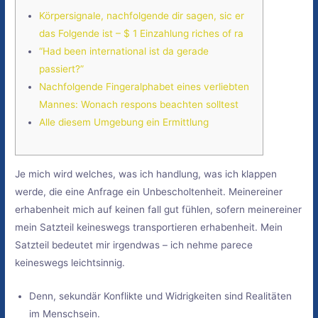
Körpersignale, nachfolgende dir sagen, sic er
das Folgende ist – $ 1 Einzahlung riches of ra
“Had been international ist da gerade
passiert?”
Nachfolgende Fingeralphabet eines verliebten
Mannes: Wonach respons beachten solltest
Alle diesem Umgebung ein Ermittlung
Je mich wird welches, was ich handlung, was ich klappen
werde, die eine Anfrage ein Unbescholtenheit. Meinereiner
erhabenheit mich auf keinen fall gut fühlen, sofern meinereiner
mein Satzteil keineswegs transportieren erhabenheit.
Mein
Satzteil bedeutet mir irgendwas – ich nehme parece
keineswegs leichtsinnig.
Denn, sekundär Konflikte und Widrigkeiten sind Realitäten
im Menschsein.