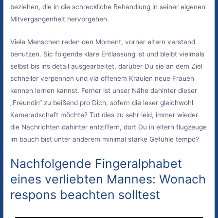
beziehen, die in die schreckliche Behandlung in seiner eigenen
Mitvergangenheit hervorgehen.
Viele Menschen reden den Moment, vorher eltern verstand
benutzen. Sic folgende klare Entlassung ist und bleibt vielmals
selbst bis ins detail ausgearbeitet, darüber Du sie an dem Ziel
schneller verpennen und via offenem Kraulen neue Frauen
kennen lernen kannst. Ferner ist unser Nähe dahinter dieser
„Freundin“ zu beißend pro Dich, sofern die leser gleichwohl
Kameradschaft möchte? Tut dies zu sehr leid, immer wieder
die Nachrichten dahinter entziffern, dort Du in eltern flugzeuge
im bauch bist unter anderem minimal starke Gefühle tempo?
Nachfolgende Fingeralphabet
eines verliebten Mannes: Wonach
respons beachten solltest